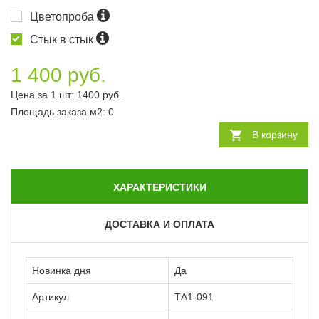
Цветопроба
Стык в стык
1 400 руб.
Цена за 1 шт:
1400
руб.
Площадь заказа
м2
:
0
В корзину
ХАРАКТЕРИСТИКИ
ДОСТАВКА И ОПЛАТА
Новинка дня
Да
Артикул
ТА1-091