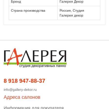
Бренд
Галерея Декор
Страна производства
Россия, Студия
Галерея декор
8 918 947-88-37
info@gallery-dekor.ru
Адреса салонов
Информация для покупателя