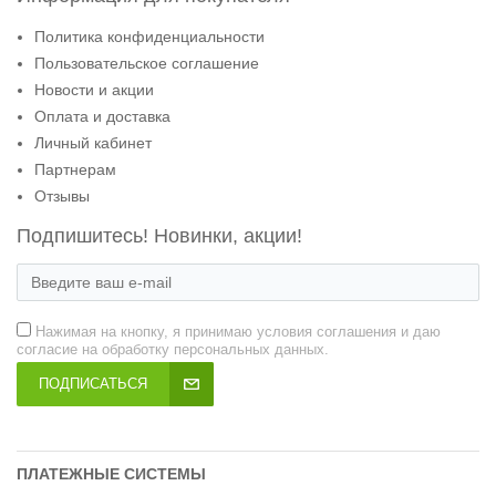
Политика конфиденциальности
Пользовательское соглашение
Новости и акции
Оплата и доставка
Личный кабинет
Партнерам
Отзывы
Подпишитесь! Новинки, акции!
Нажимая на кнопку, я принимаю условия соглашения и даю
согласие на обработку персональных данных.
ПОДПИСАТЬСЯ
ПЛАТЕЖНЫЕ СИСТЕМЫ