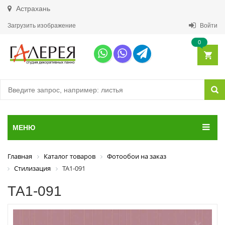
Астрахань
Загрузить изображение
Войти
0
МЕНЮ
Главная
Каталог товаров
Фотообои на заказ
Стилизация
ТА1-091
ТА1-091