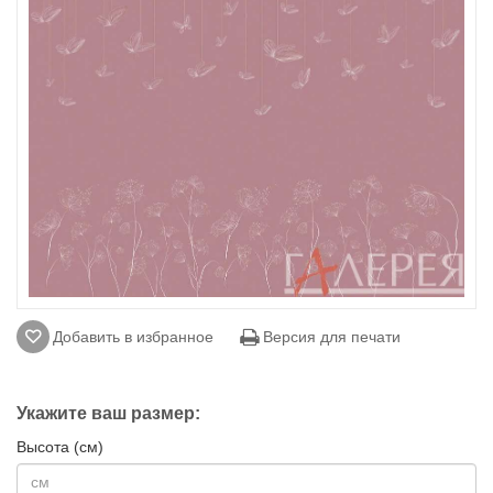
Добавить в избранное
Версия для печати
Укажите ваш размер:
Высота (см)