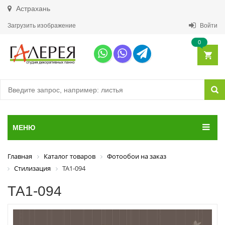
Астрахань
Загрузить изображение
Войти
0
МЕНЮ
Главная
Каталог товаров
Фотообои на заказ
Стилизация
ТА1-094
ТА1-094