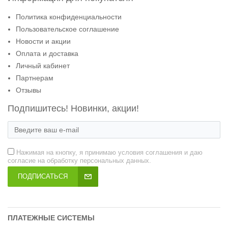
Политика конфиденциальности
Пользовательское соглашение
Новости и акции
Оплата и доставка
Личный кабинет
Партнерам
Отзывы
Подпишитесь! Новинки, акции!
Нажимая на кнопку, я принимаю условия соглашения и даю
согласие на обработку персональных данных.
ПОДПИСАТЬСЯ
ПЛАТЕЖНЫЕ СИСТЕМЫ