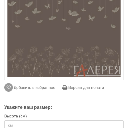
Добавить в избранное
Версия для печати
Укажите ваш размер:
Высота (см)