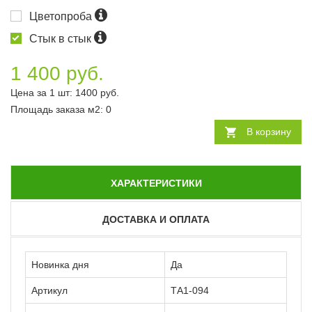
Цветопроба
Стык в стык
1 400 руб.
Цена за 1 шт:
1400
руб.
Площадь заказа
м2
:
0
В корзину
ХАРАКТЕРИСТИКИ
ДОСТАВКА И ОПЛАТА
Новинка дня
Да
Артикул
ТА1-094