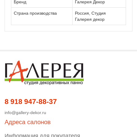
Бренд
Галерея Декор
Страна производства
Россия, Студия
Галерея декор
8 918 947-88-37
info@gallery-dekor.ru
Адреса салонов
Информация для покупателя