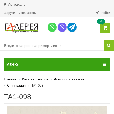
Астрахань
Загрузить изображение
Войти
0
МЕНЮ
Главная
Каталог товаров
Фотообои на заказ
Стилизация
ТА1-098
ТА1-098