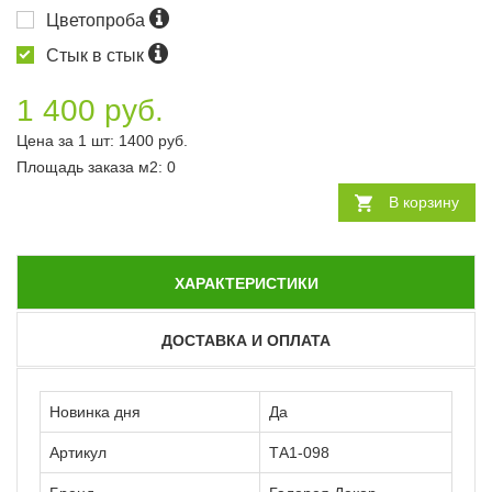
Цветопроба
Стык в стык
1 400 руб.
Цена за 1 шт:
1400
руб.
Площадь заказа
м2
:
0
В корзину
ХАРАКТЕРИСТИКИ
ДОСТАВКА И ОПЛАТА
Новинка дня
Да
Артикул
ТА1-098