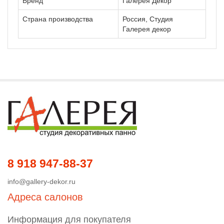
Бренд
Галерея Декор
Страна производства
Россия, Студия
Галерея декор
8 918 947-88-37
info@gallery-dekor.ru
Адреса салонов
Информация для покупателя