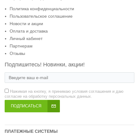
Политика конфиденциальности
Пользовательское соглашение
Новости и акции
Оплата и доставка
Личный кабинет
Партнерам
Отзывы
Подпишитесь! Новинки, акции!
Нажимая на кнопку, я принимаю условия соглашения и даю
согласие на обработку персональных данных.
ПОДПИСАТЬСЯ
ПЛАТЕЖНЫЕ СИСТЕМЫ