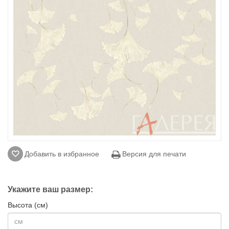
Добавить в избранное
Версия для печати
Укажите ваш размер:
Высота (см)