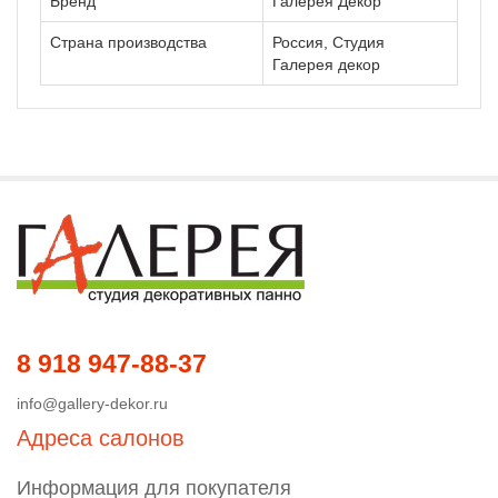
Бренд
Галерея Декор
Страна производства
Россия, Студия
Галерея декор
8 918 947-88-37
info@gallery-dekor.ru
Адреса салонов
Информация для покупателя