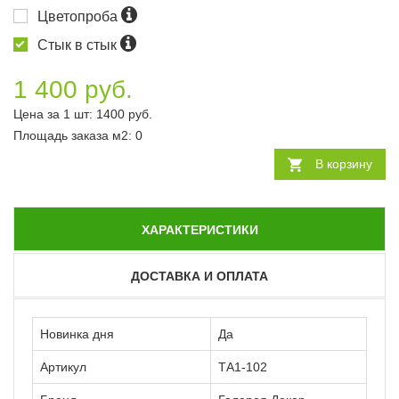
Цветопроба
Стык в стык
1 400 руб.
Цена за 1 шт:
1400
руб.
Площадь заказа
м2
:
0
В корзину
ХАРАКТЕРИСТИКИ
ДОСТАВКА И ОПЛАТА
Новинка дня
Да
Артикул
ТА1-102