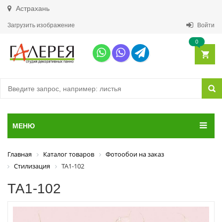
Астрахань
Загрузить изображение
Войти
0
МЕНЮ
Главная
Каталог товаров
Фотообои на заказ
Стилизация
ТА1-102
ТА1-102