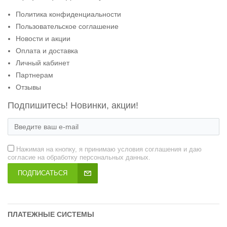
Политика конфиденциальности
Пользовательское соглашение
Новости и акции
Оплата и доставка
Личный кабинет
Партнерам
Отзывы
Подпишитесь! Новинки, акции!
Нажимая на кнопку, я принимаю условия соглашения и даю
согласие на обработку персональных данных.
ПОДПИСАТЬСЯ
ПЛАТЕЖНЫЕ СИСТЕМЫ