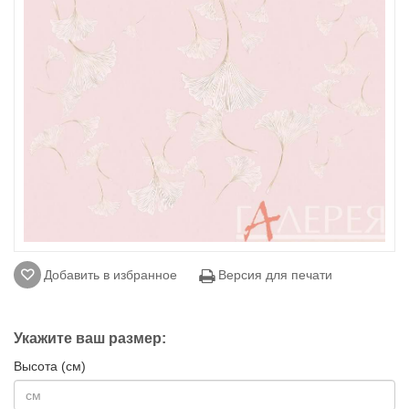
Добавить в избранное
Версия для печати
Укажите ваш размер:
Высота (см)