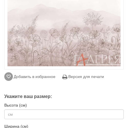
Добавить в избранное
Версия для печати
Укажите ваш размер:
Высота (см)
Ширина (см)