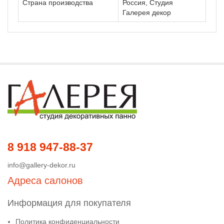
Страна производства
Россия, Студия
Галерея декор
8 918 947-88-37
info@gallery-dekor.ru
Адреса салонов
Информация для покупателя
Политика конфиденциальности