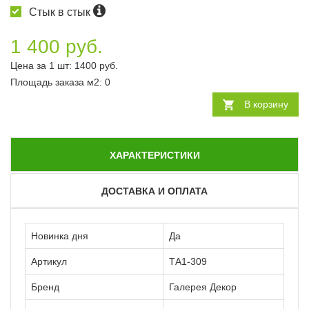
Стык в стык
1 400 руб.
Цена за 1 шт:
1400
руб.
Площадь заказа
м2
:
0
В корзину
ХАРАКТЕРИСТИКИ
ДОСТАВКА И ОПЛАТА
Новинка дня
Да
Артикул
ТА1-309
Бренд
Галерея Декор