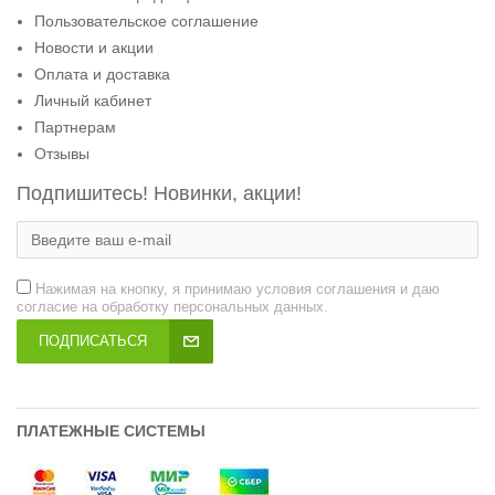
Пользовательское соглашение
Новости и акции
Оплата и доставка
Личный кабинет
Партнерам
Отзывы
Подпишитесь! Новинки, акции!
Нажимая на кнопку, я принимаю условия соглашения и даю
согласие на обработку персональных данных.
ПОДПИСАТЬСЯ
ПЛАТЕЖНЫЕ СИСТЕМЫ