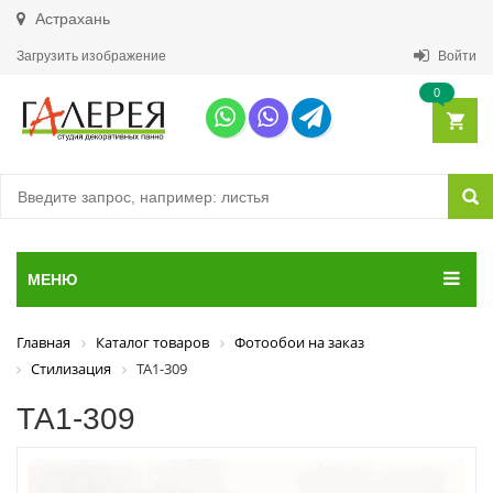
Астрахань
Загрузить изображение
Войти
0
МЕНЮ
Главная
Каталог товаров
Фотообои на заказ
Стилизация
ТА1-309
ТА1-309