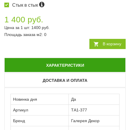
Стык в стык
1 400 руб.
Цена за 1 шт:
1400
руб.
Площадь заказа
м2
:
0
В корзину
ХАРАКТЕРИСТИКИ
ДОСТАВКА И ОПЛАТА
Новинка дня
Да
Артикул
ТА1-377
Бренд
Галерея Декор