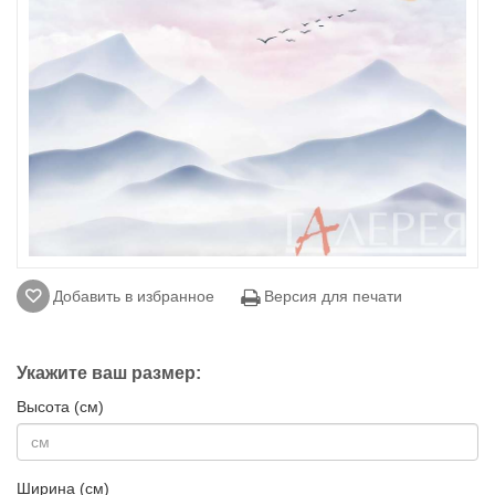
Добавить в избранное
Версия для печати
Укажите ваш размер:
Высота (см)
Ширина (см)