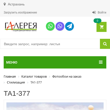
Астрахань
Загрузить изображение
Войти
0
МЕНЮ
Главная
Каталог товаров
Фотообои на заказ
Стилизация
ТА1-377
ТА1-377