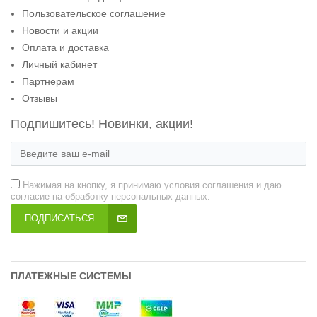
Пользовательское соглашение
Новости и акции
Оплата и доставка
Личный кабинет
Партнерам
Отзывы
Подпишитесь! Новинки, акции!
Нажимая на кнопку, я принимаю условия соглашения и даю
согласие на обработку персональных данных.
ПОДПИСАТЬСЯ
ПЛАТЕЖНЫЕ СИСТЕМЫ