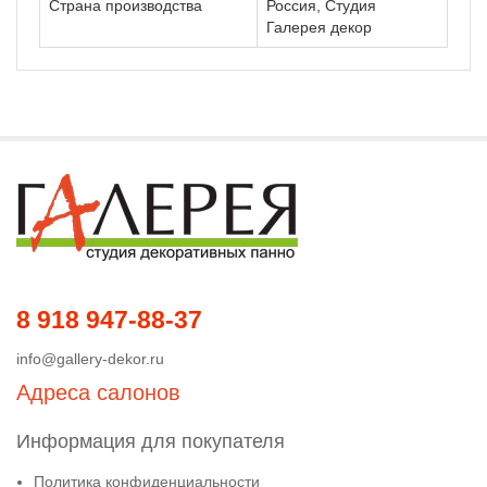
Страна производства
Россия, Студия
Галерея декор
8 918 947-88-37
info@gallery-dekor.ru
Адреса салонов
Информация для покупателя
Политика конфиденциальности