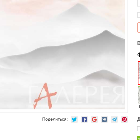
Поделиться: