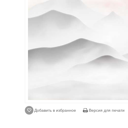
Добавить в избранное
Версия для печати