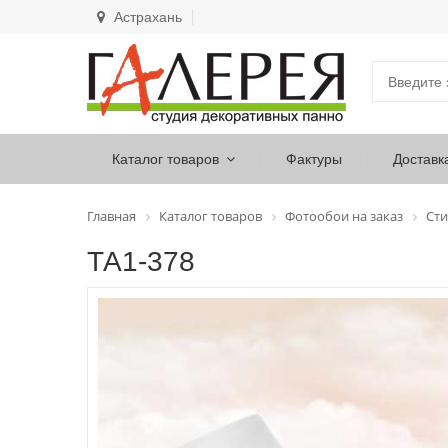
Астрахань
Каталог товаров
Фактуры
Доставк
Главная
Каталог товаров
Фотообои на заказ
Сти
ТА1-378