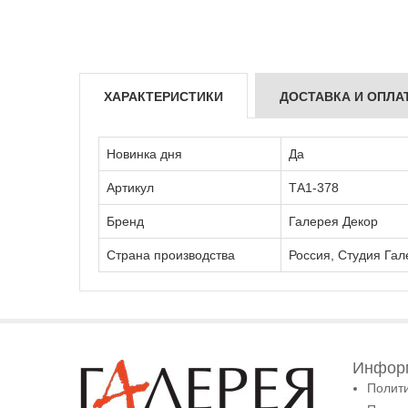
ХАРАКТЕРИСТИКИ
ДОСТАВКА И ОПЛА
Новинка дня
Да
Артикул
ТА1-378
Бренд
Галерея Декор
Страна производства
Россия, Студия Гал
Информ
Полит