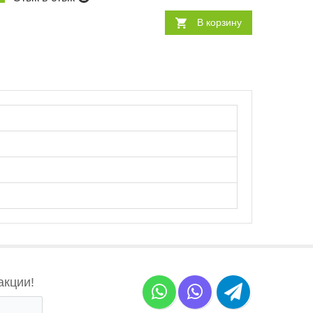
В корзину
акции!