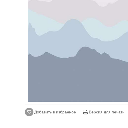
Добавить в избранное
Версия для печати