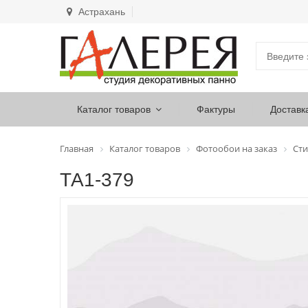
Астрахань
Каталог товаров
Фактуры
Доставк
Главная
Каталог товаров
Фотообои на заказ
Сти
ТА1-379