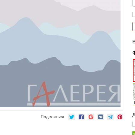
Поделиться: