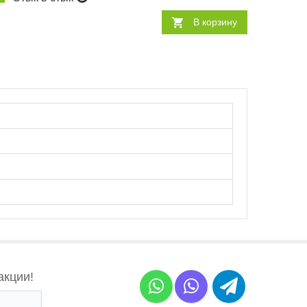
В корзину
акции!