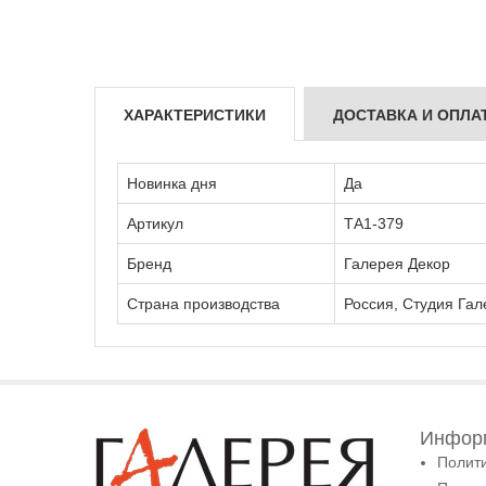
ХАРАКТЕРИСТИКИ
ДОСТАВКА И ОПЛА
Новинка дня
Да
Артикул
ТА1-379
Бренд
Галерея Декор
Страна производства
Россия, Студия Гал
Информ
Полит