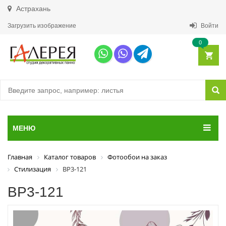
Астрахань
Загрузить изображение
Войти
0
МЕНЮ
Главная
Каталог товаров
Фотообои на заказ
Стилизация
ВР3-121
ВР3-121