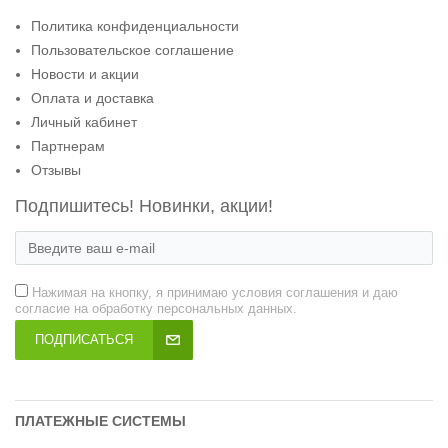
Политика конфиденциальности
Пользовательское соглашение
Новости и акции
Оплата и доставка
Личный кабинет
Партнерам
Отзывы
Подпишитесь! Новинки, акции!
Нажимая на кнопку, я принимаю условия соглашения и даю
согласие на обработку персональных данных.
ПОДПИСАТЬСЯ
ПЛАТЕЖНЫЕ СИСТЕМЫ