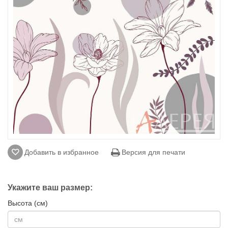
Добавить в избранное
Версия для печати
Укажите ваш размер:
Высота (см)