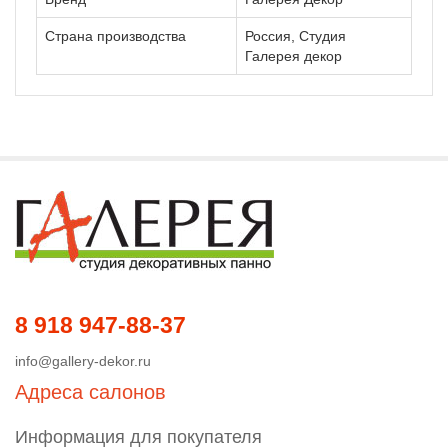
Страна производства
Россия, Студия
Галерея декор
8 918 947-88-37
info@gallery-dekor.ru
Адреса салонов
Информация для покупателя