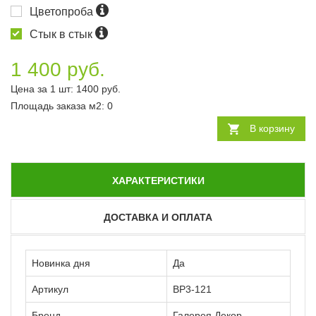
Цветопроба
Стык в стык
1 400 руб.
Цена за 1 шт:
1400
руб.
Площадь заказа
м2
:
0
В корзину
ХАРАКТЕРИСТИКИ
ДОСТАВКА И ОПЛАТА
Новинка дня
Да
Артикул
ВР3-121
Бренд
Галерея Декор