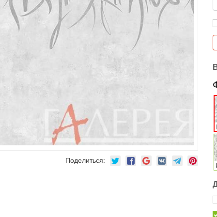
Поделиться: