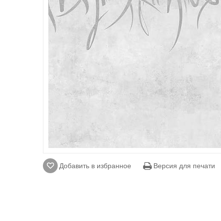
Добавить в избранное
Версия для печати