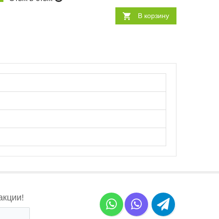
В корзину
акции!