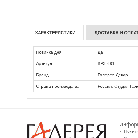
ХАРАКТЕРИСТИКИ
ДОСТАВКА И ОПЛА
Новинка дня
Да
Артикул
ВР3-691
Бренд
Галерея Декор
Страна производства
Россия, Студия Гал
Информ
Полит