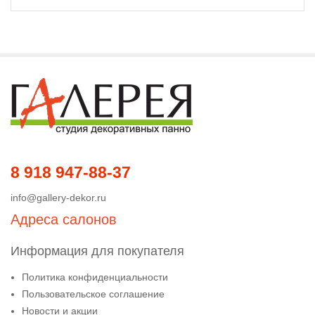
8 918 947-88-37
info@gallery-dekor.ru
Адреса салонов
Информация для покупателя
Политика конфиденциальности
Пользовательское соглашение
Новости и акции