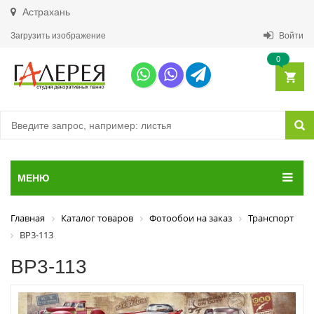
Астрахань
Загрузить изображение
Войти
0
МЕНЮ
Главная
Каталог товаров
Фотообои на заказ
Транспорт
ВР3-113
ВР3-113