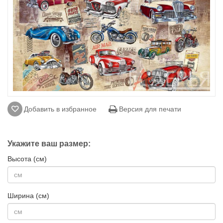
Добавить в избранное
Версия для печати
Укажите ваш размер:
Высота (см)
Ширина (см)