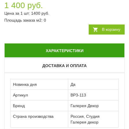
1 400 руб.
Цена за 1 шт:
1400
руб.
Площадь заказа
м2
:
0
В корзину
ХАРАКТЕРИСТИКИ
ДОСТАВКА И ОПЛАТА
Новинка дня
Да
Артикул
ВР3-113
Бренд
Галерея Декор
Страна производства
Россия, Студия
Галерея декор