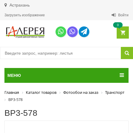
Астрахань
Загрузить изображение
Войти
0
МЕНЮ
Главная
Каталог товаров
Фотообои на заказ
Транспорт
ВР3-578
ВР3-578