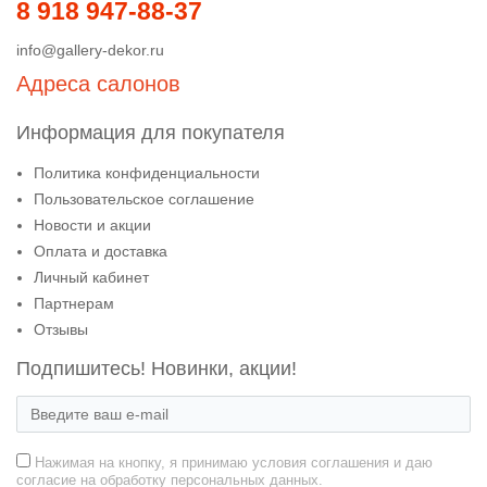
8 918 947-88-37
info@gallery-dekor.ru
Адреса салонов
Информация для покупателя
Политика конфиденциальности
Пользовательское соглашение
Новости и акции
Оплата и доставка
Личный кабинет
Партнерам
Отзывы
Подпишитесь! Новинки, акции!
Нажимая на кнопку, я принимаю условия соглашения и даю
согласие на обработку персональных данных.