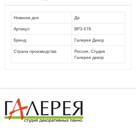
Новинка дня
Да
Артикул
ВР3-578
Бренд
Галерея Декор
Страна производства
Россия, Студия
Галерея декор