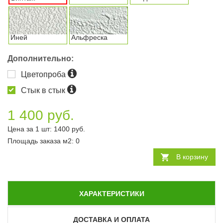
Иней
Альфреска
Дополнительно:
Цветопроба
Стык в стык
1 400 руб.
Цена за 1 шт:
1400
руб.
Площадь заказа
м2
:
0
В корзину
ХАРАКТЕРИСТИКИ
ДОСТАВКА И ОПЛАТА