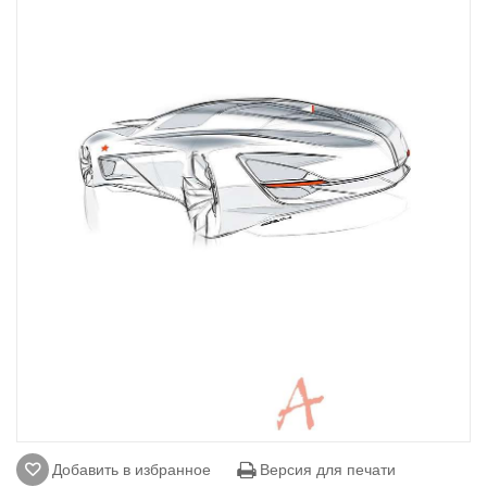
Добавить в избранное
Версия для печати