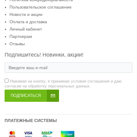
Пользовательское соглашение
Новости и акции
Оплата и доставка
Личный кабинет
Партнерам
Отзывы
Подпишитесь! Новинки, акции!
Нажимая на кнопку, я принимаю условия соглашения и даю
согласие на обработку персональных данных.
ПОДПИСАТЬСЯ
ПЛАТЕЖНЫЕ СИСТЕМЫ