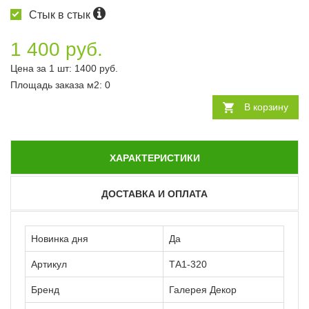
Стык в стык
1 400 руб.
Цена за 1 шт:
1400
руб.
Площадь заказа
м2
:
0
В корзину
ХАРАКТЕРИСТИКИ
ДОСТАВКА И ОПЛАТА
Новинка дня
Да
Артикул
ТА1-320
Бренд
Галерея Декор