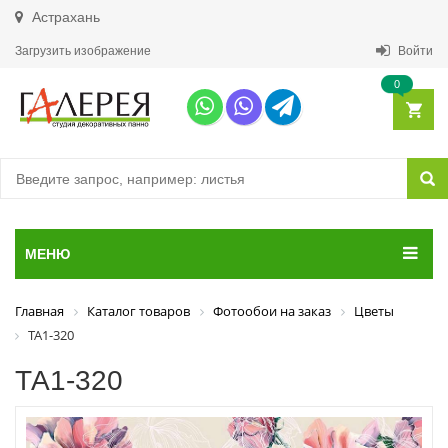
Астрахань
Загрузить изображение
Войти
0
МЕНЮ
Главная
Каталог товаров
Фотообои на заказ
Цветы
ТА1-320
ТА1-320