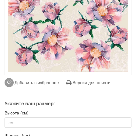
Добавить в избранное
Версия для печати
Укажите ваш размер:
Высота (см)
Ширина (см)