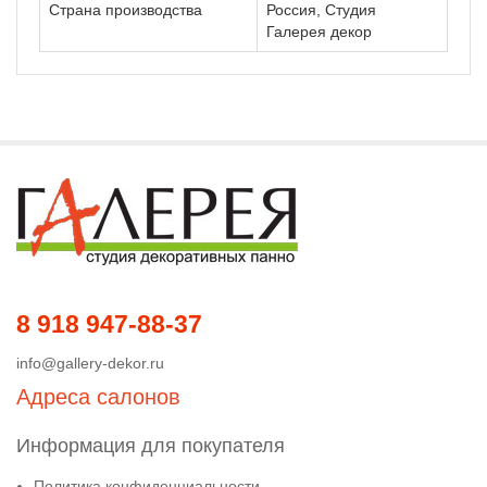
Страна производства
Россия, Студия
Галерея декор
8 918 947-88-37
info@gallery-dekor.ru
Адреса салонов
Информация для покупателя
Политика конфиденциальности