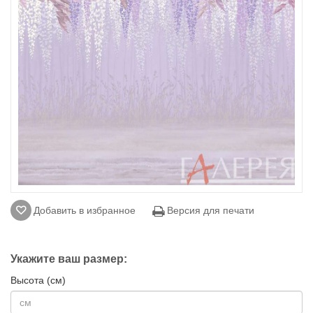
Добавить в избранное
Версия для печати
Укажите ваш размер:
Высота (см)