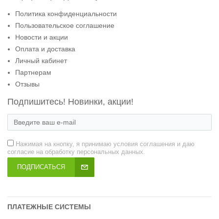
Политика конфиденциальности
Пользовательское соглашение
Новости и акции
Оплата и доставка
Личный кабинет
Партнерам
Отзывы
Подпишитесь! Новинки, акции!
Нажимая на кнопку, я принимаю условия соглашения и даю
согласие на обработку персональных данных.
ПОДПИСАТЬСЯ
ПЛАТЕЖНЫЕ СИСТЕМЫ