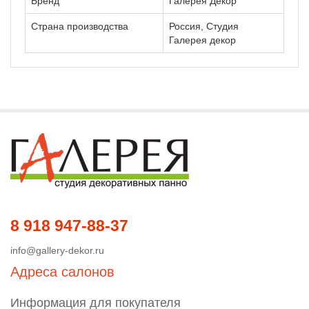
Бренд
Галерея Декор
Страна производства
Россия, Студия
Галерея декор
8 918 947-88-37
info@gallery-dekor.ru
Адреса салонов
Информация для покупателя