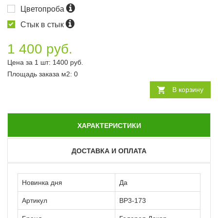
Цветопроба
Стык в стык
1 400 руб.
Цена за 1 шт:
1400
руб.
Площадь заказа
м2
:
0
В корзину
ХАРАКТЕРИСТИКИ
ДОСТАВКА И ОПЛАТА
Новинка дня
Да
Артикул
ВР3-173