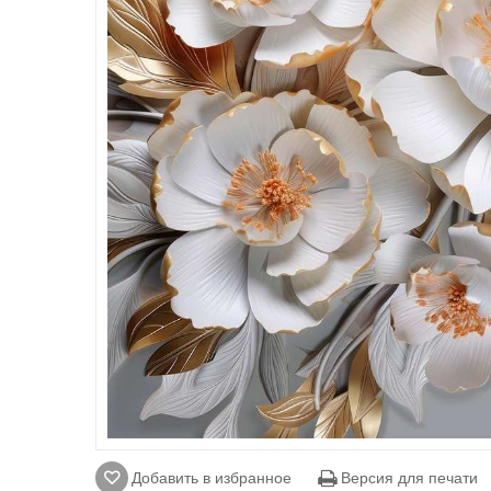
Добавить в избранное
Версия для печати