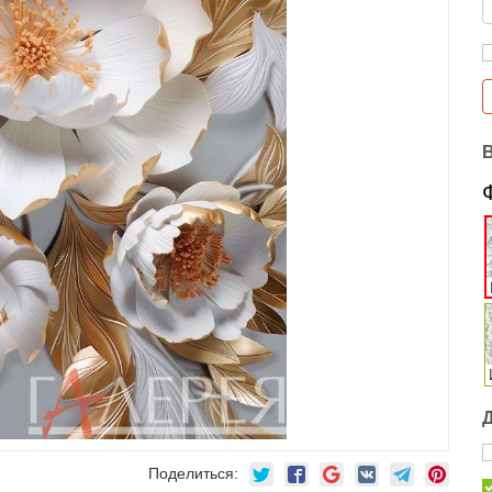
Поделиться: