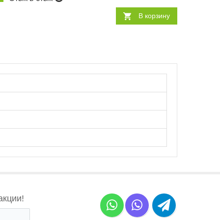
В корзину
акции!