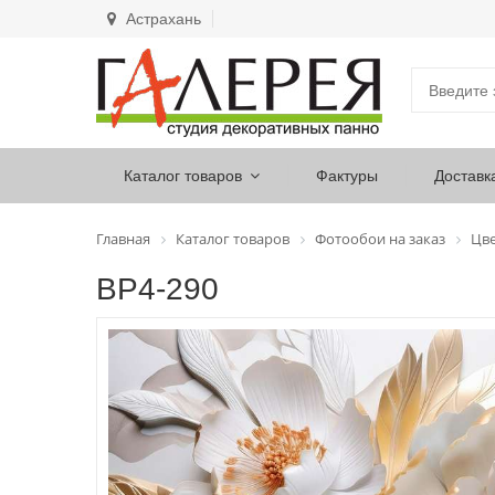
Астрахань
Каталог товаров
Фактуры
Доставк
Главная
Каталог товаров
Фотообои на заказ
Цв
ВР4-290