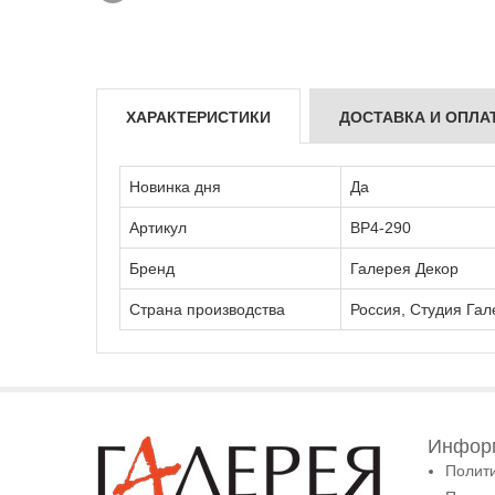
ХАРАКТЕРИСТИКИ
ДОСТАВКА И ОПЛА
Новинка дня
Да
Артикул
ВР4-290
Бренд
Галерея Декор
Страна производства
Россия, Студия Гал
Информ
Полит