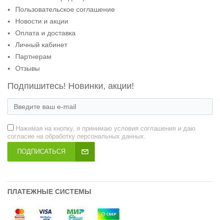
Пользовательское соглашение
Новости и акции
Оплата и доставка
Личный кабинет
Партнерам
Отзывы
Подпишитесь! Новинки, акции!
Нажимая на кнопку, я принимаю условия соглашения и даю
согласие на обработку персональных данных.
ПОДПИСАТЬСЯ
ПЛАТЕЖНЫЕ СИСТЕМЫ