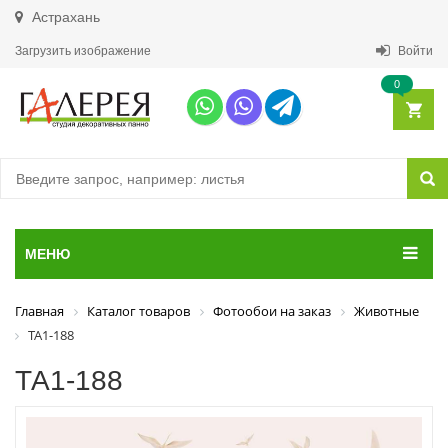
Астрахань
Загрузить изображение
Войти
0
МЕНЮ
Главная
Каталог товаров
Фотообои на заказ
Животные
ТА1-188
ТА1-188