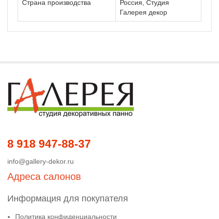
Страна производства
Россия, Студия
Галерея декор
8 918 947-88-37
info@gallery-dekor.ru
Адреса салонов
Информация для покупателя
Политика конфиденциальности