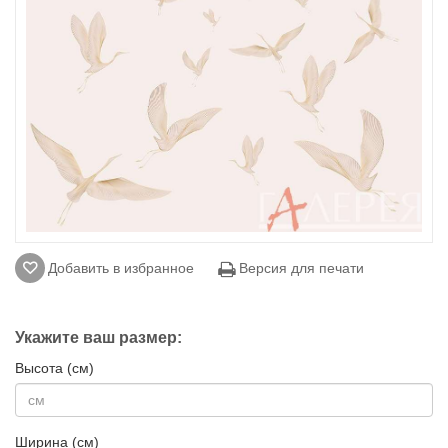
Добавить в избранное
Версия для печати
Укажите ваш размер:
Высота (см)
Ширина (см)