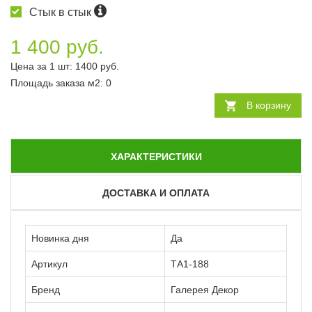
Стык в стык
1 400 руб.
Цена за 1 шт:
1400
руб.
Площадь заказа
м2
:
0
В корзину
ХАРАКТЕРИСТИКИ
ДОСТАВКА И ОПЛАТА
Новинка дня
Да
Артикул
ТА1-188
Бренд
Галерея Декор