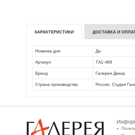
ХАРАКТЕРИСТИКИ
ДОСТАВКА И ОПЛА
Новинка дня
Да
Артикул
ТА1-489
Бренд
Галерея Декор
Страна производства
Россия, Студия Гал
Информ
Полит