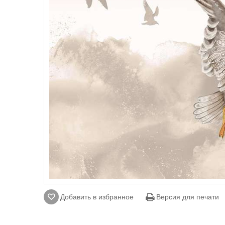
Добавить в избранное
Версия для печати