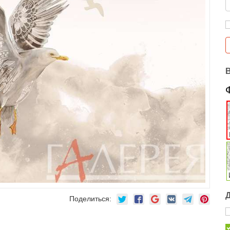
Поделиться: