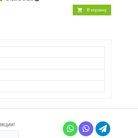
В корзину
акции!