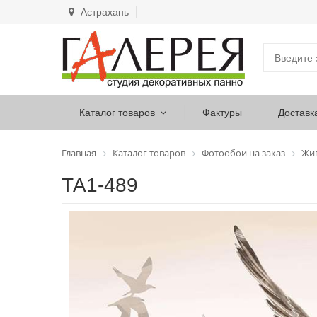
Астрахань
Каталог товаров
Фактуры
Доставк
Главная
Каталог товаров
Фотообои на заказ
Жи
ТА1-489