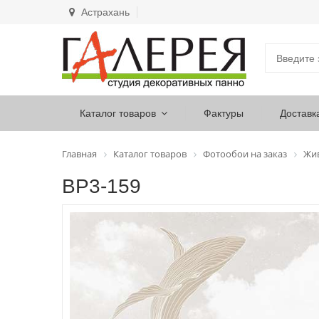
Астрахань
Каталог товаров
Фактуры
Доставк
Главная
Каталог товаров
Фотообои на заказ
Жи
ВР3-159