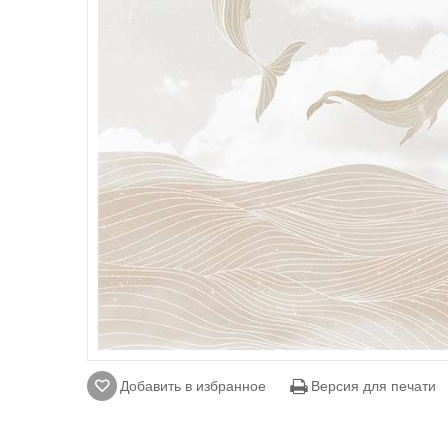
Добавить в избранное
Версия для печати