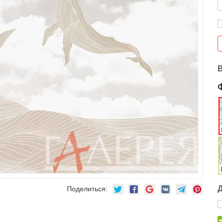
Поделиться: