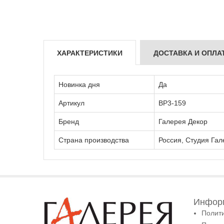
ХАРАКТЕРИСТИКИ
ДОСТАВКА И ОПЛА
Новинка дня
Да
Артикул
ВР3-159
Бренд
Галерея Декор
Страна производства
Россия, Студия Гал
Информ
Полит