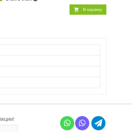
В корзину
акции!