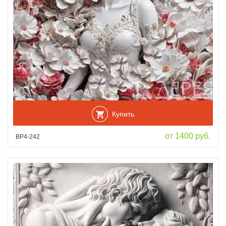
Купить
от 1400 руб.
ВР4-242