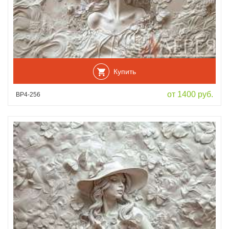
Купить
от 1400 руб.
ВР4-256