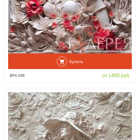
Купить
от 1400 руб.
ВР4-298