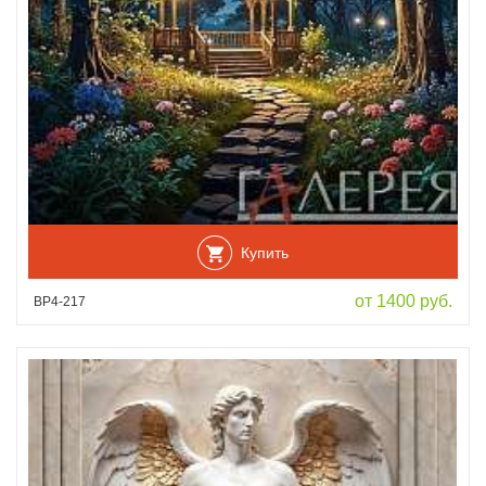
Купить
от 1400 руб.
ВР4-217