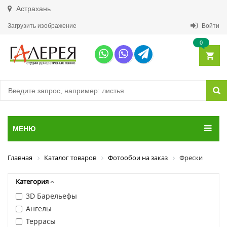
Астрахань
Загрузить изображение
Войти
0
МЕНЮ
Главная
Каталог товаров
Фотообои на заказ
Фрески
Категория
3D Барельефы
Ангелы
Террасы