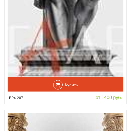
Купить
от 1400 руб.
ВР4-207