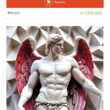
Купить
от 1400 руб.
ВР4-223