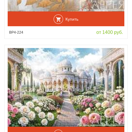
Купить
от 1400 руб.
ВР4-224