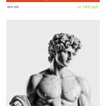
от 1400 руб.
ВР4-208