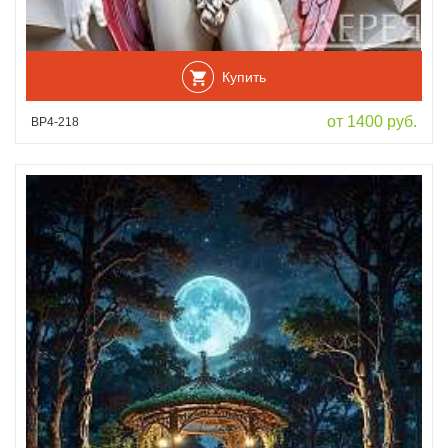
Купить
от 1400 руб.
ВР4-218