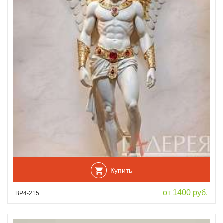
Купить
от 1400 руб.
ВР4-215