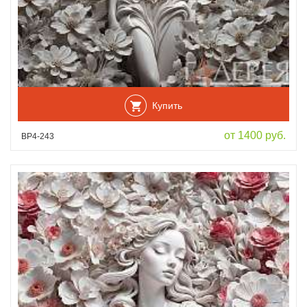
Купить
от 1400 руб.
ВР4-243