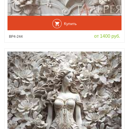
Купить
от 1400 руб.
ВР4-244