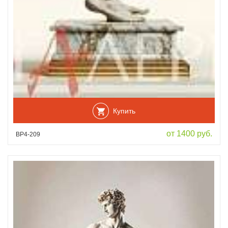
Купить
от 1400 руб.
ВР4-209