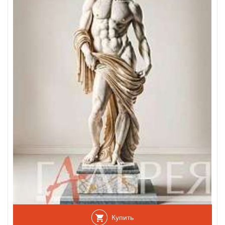
Купить