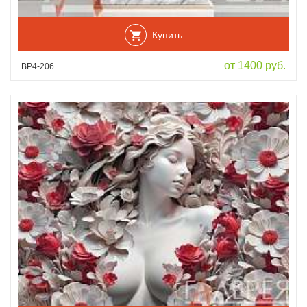
Купить
от 1400 руб.
ВР4-206