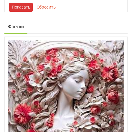
Фрески