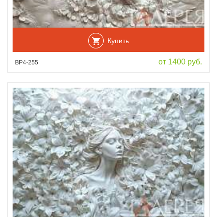
Купить
от 1400 руб.
ВР4-255