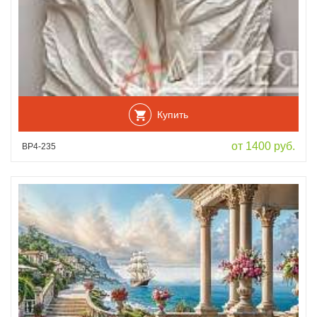
Купить
от 1400 руб.
ВР4-235