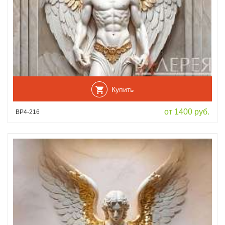
Купить
от 1400 руб.
ВР4-216