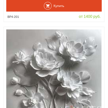
Купить
от 1400 руб.
ВР4-201