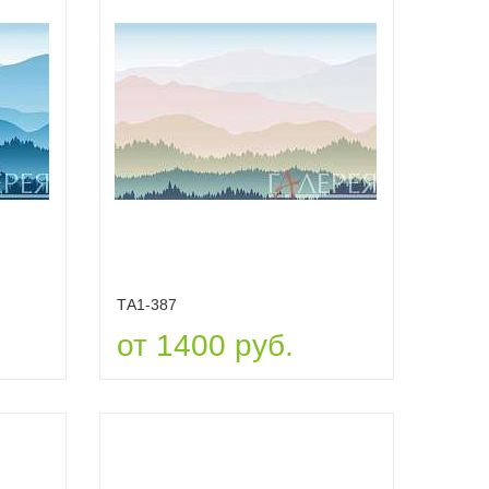
ТА1-387
от 1400 руб.