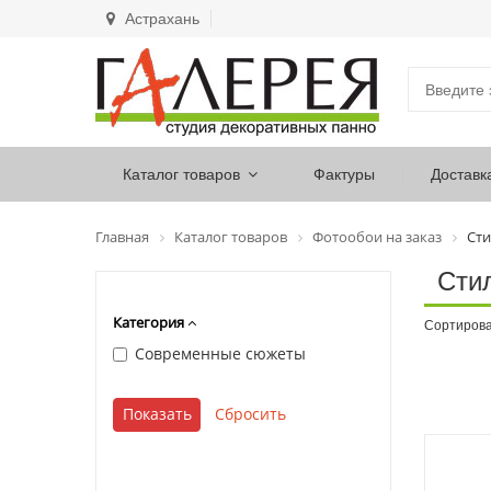
Астрахань
Каталог товаров
Фактуры
Доставк
Главная
Каталог товаров
Фотообои на заказ
Сти
Сти
Категория
Сортирова
Современные сюжеты