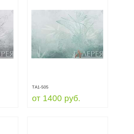
ТА1-505
от 1400 руб.