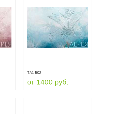
ТА1-502
от 1400 руб.