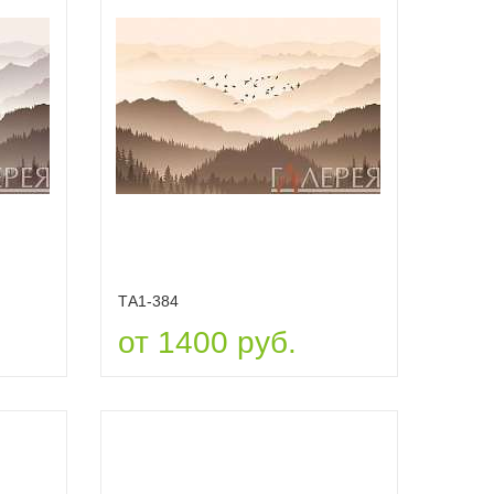
ТА1-384
от 1400 руб.