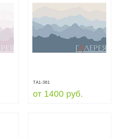
ТА1-381
от 1400 руб.