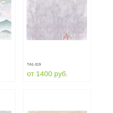
ТА1-319
от 1400 руб.