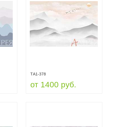
ТА1-378
от 1400 руб.